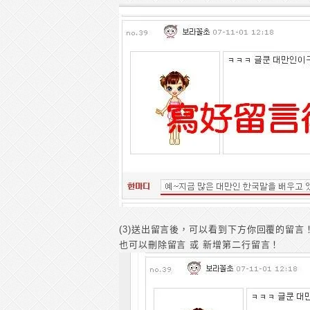
(3)送出留言後，可以看到下方你回覆的留言
也可以刪除留言 或 新增第二行留言！