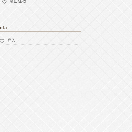
釜山住宿
eta
登入