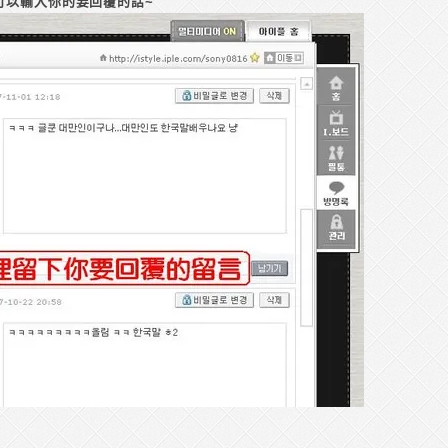
可以輸入你的要回覆的話~