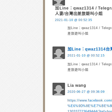
加Line：qwaz1314 / Tele
人妻/台灣出差旅遊叫小姐
2021-01-10 @ 00:52:35
加Line：qwaz1314 / Te
差旅遊叫小姐
加Line：qwaz13
2021-01-10 @ 00:52:15
加Line：qwaz1314 / Te
差旅遊叫小姐
Lia wang
2020-06-27 @ 09:36:09
https://www.faceboo
%E6%9D%8E%E7%BE%8
130337723649444/?ref=bo