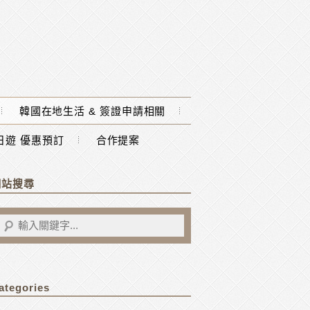
韓國在地生活 & 簽證申請相關
一日遊 優惠預訂
合作提案
網站搜尋
ategories