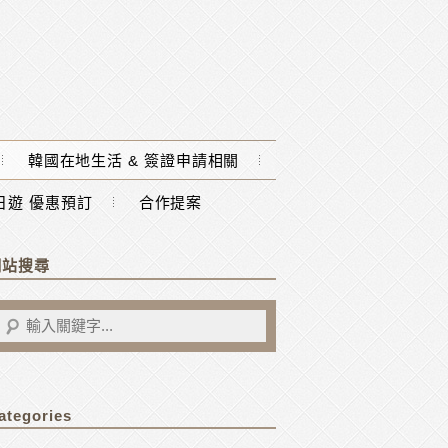
韓國在地生活 & 簽證申請相關
一日遊 優惠預訂
合作提案
網站搜尋
ategories