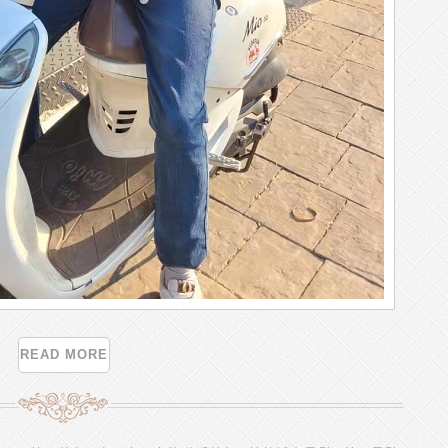
READ MORE