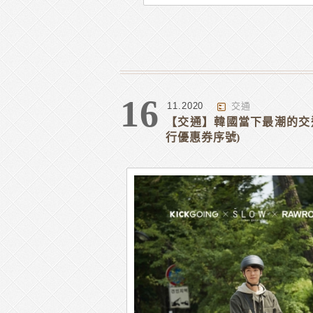
16
11.2020
交通
【交通】韓國當下最潮的交通
行優惠券序號)