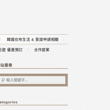
韓國在地生活 & 簽證申請相關
一日遊 優惠預訂
合作提案
網站搜尋
ategories