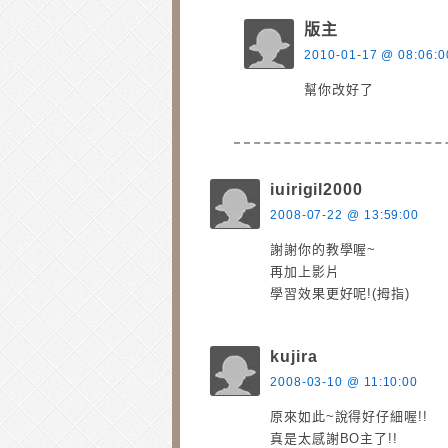
版主
2010-01-17 @ 08:06:0
幫你改好了
iuirigil2000
2008-07-22 @ 13:59:00
謝謝你的教學喔~
再加上影片
學習效果更好呢!(拇指)
kujira
2008-03-10 @ 11:10:00
原來如此~說得好仔細喔!!
真是太感謝BO主了!!