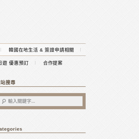
韓國在地生活 & 簽證申請相關
一日遊 優惠預訂
合作提案
網站搜尋
ategories