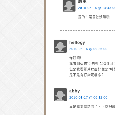
版主
2010-05-16 @ 14:43:0
是的！是동안沒錯哦
hellogy
2010-05-16 @ 09:36:00
你好唷!!
我看到這句"아침에 욕실에서 3
但是我看影片裡面好像是"아침에 
是不是有打錯呢@@?
abby
2010-01-17 @ 06:12:00
又是我要麻煩你了，可以把紅