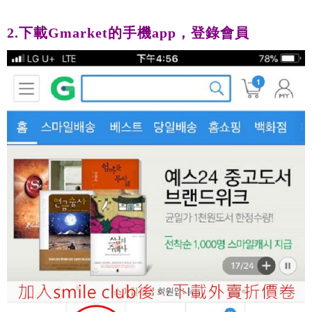
2.下載Gmarket的手機app，登錄會員