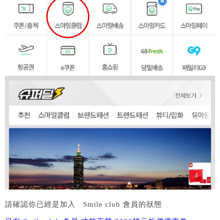
請確認你已經是加入 Smile club 會員的狀態