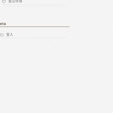
釜山住宿
eta
登入