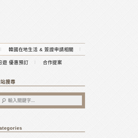
韓國在地生活 & 簽證申請相關
一日遊 優惠預訂
合作提案
網站搜尋
ategories