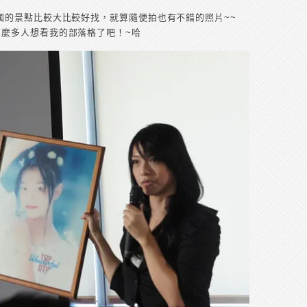
國的景點比較大比較好找，就算隨便拍也有不錯的照片~~
麼多人想看我的部落格了吧！~哈