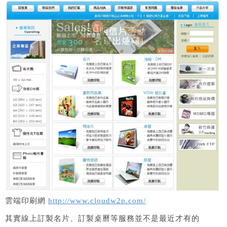
雲端印刷網
http://www.cloudw2p.com/
其實線上訂製名片、訂製桌曆等服務並不是最近才有的