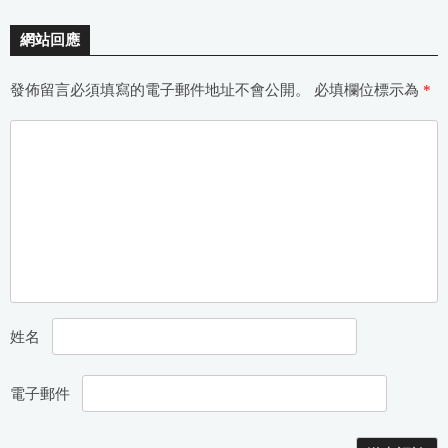
網站回應
發佈留言必須填寫的電子郵件地址不會公開。
必填欄位標示為
*
姓名
電子郵件