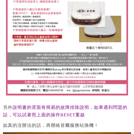
另外
說明書的背面有簡易的故障排除說明，如果遇到問題的
話，可以試著照上面的操作RESET重啟
如真的沒辦法的話，再聯絡首爾服務站換機！