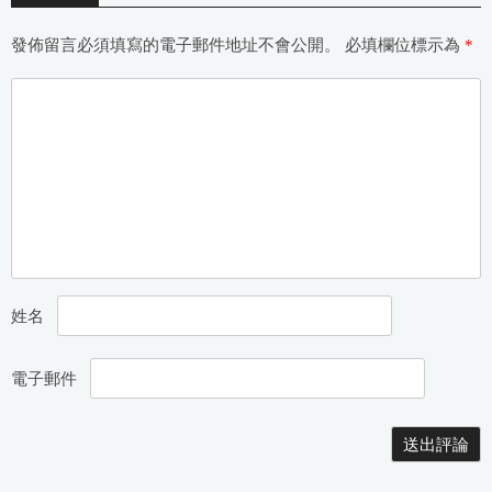
發佈留言必須填寫的電子郵件地址不會公開。
必填欄位標示為
*
姓名
電子郵件