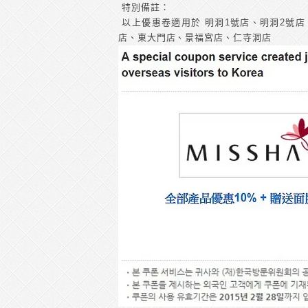
特別備註：
以上優惠卷適用於 明洞1號店、明洞2號店
店、東大門店、景福宮店、仁寺洞店