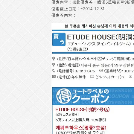
優惠內容：憑此優惠卷，購滿5萬韓圓享
9
折
優惠截止日期：~2014.12.31
優惠卷內容：