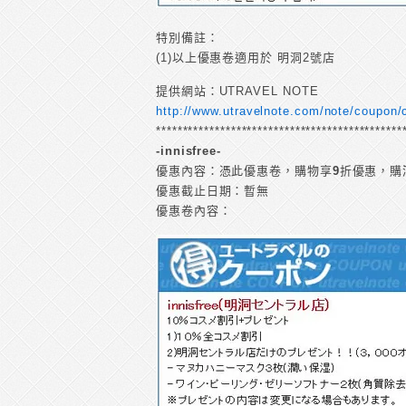
特別備註：
(1)以上優惠卷適用於 明洞2號店
提供網站：UTRAVEL NOTE
http://www.utravelnote.com/note/coupon
**********************************************
-innisfree-
優惠內容：憑此優惠卷，購物享
9
折優惠，購
優惠截止日期：暫無
優惠卷內容：