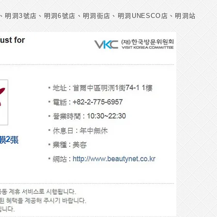
、明洞3號店、明洞6號店、明洞街店、明洞UNESCO店、明洞站