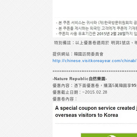
特別備註：以上優惠卷適用於 明洞1號店、
提供網站：韓國訪問委員會
http://chinese.visitkoreayear.com/china
**********************************************
-Nature Republic自然樂園-
優惠內容：憑下面優惠卷，購滿5萬韓圓享
95
優惠截止日期：~2015.02.28
優惠卷內容：