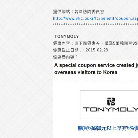
提供網站：韓國訪問委員會
http://www.vkc.or.kr/tc/benefit/coupon
**********************************************
-TONYMOLY-
優惠內容：憑下面優惠卷，購滿5萬韓圓享
95
優惠截止日期：~2015.02.28
優惠卷內容：