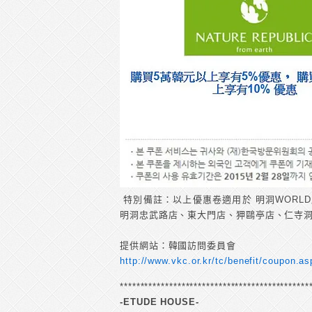
特別備註：以上優惠卷適用於 明洞WORLD
明洞忠武路店、東大門店、狎鷗亭店、仁寺
提供網站：韓國訪問委員會
http://www.vkc.or.kr/tc/benefit/coupon
**********************************************
-ETUDE HOUSE-