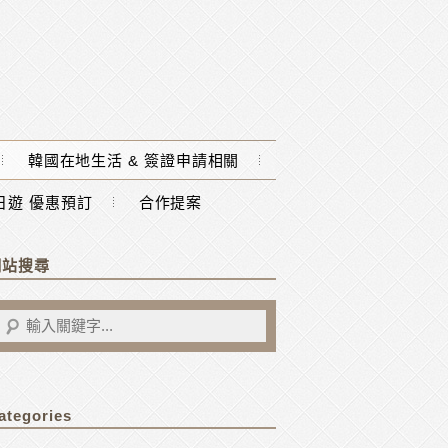
韓國在地生活 & 簽證申請相關
一日遊 優惠預訂
合作提案
網站搜尋
ategories