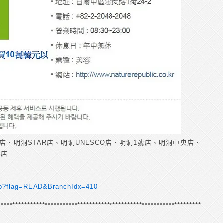
店、明洞STAR店、明洞UNESCO店、明洞1號店、明洞中央店、
洞店
.asp?flag=READ&BranchIdx=410
****************************************************************************