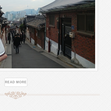
READ MORE