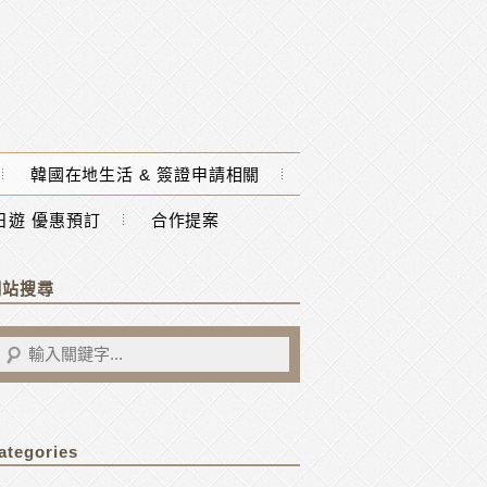
韓國在地生活 & 簽證申請相關
一日遊 優惠預訂
合作提案
網站搜尋
ategories