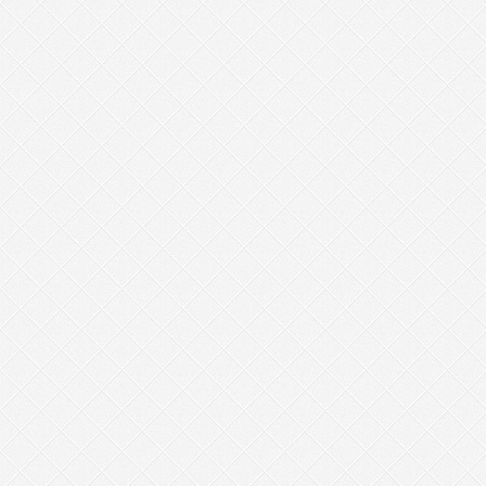
Page Menu