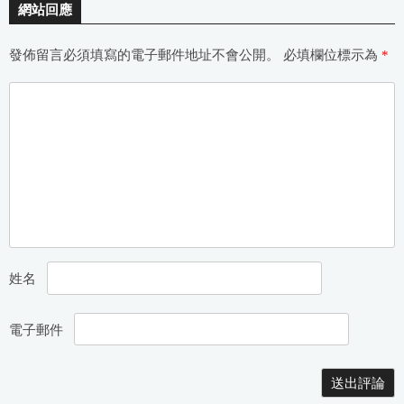
網站回應
發佈留言必須填寫的電子郵件地址不會公開。
必填欄位標示為
*
姓名
電子郵件