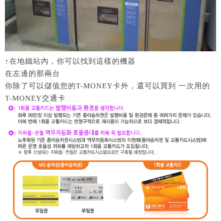
↑在地鐵站內，你可以找到這樣的機器
在左邊的那兩台
你除了可以儲值您的T-MONEY卡外，還可以買到 一次用的
T-MONEY交通卡