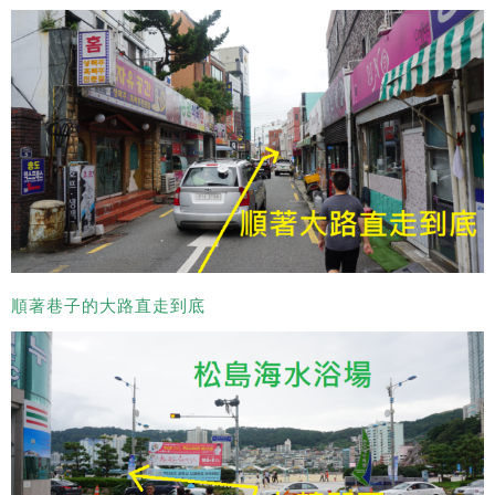
順著巷子的大路直走到底