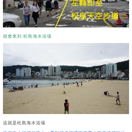
就會來到 松島海水浴場
這就是松島海水浴場