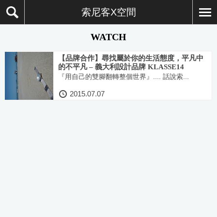
索尼客X空間
WATCH
【品牌合作】尋找屬於你的生活態度，平凡中
的不平凡 – 義大利設計品牌 KLASSE14
『用自己的雙腳翻轉整個世界』.... 話說索...
2015.07.07