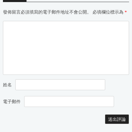
發佈留言必須填寫的電子郵件地址不會公開。
必填欄位標示為
*
姓名
電子郵件