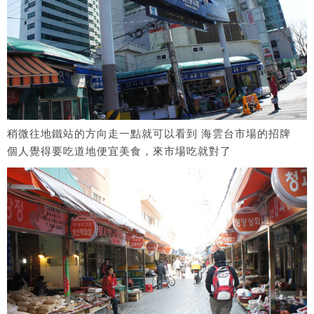
稍微往地鐵站的方向走一點就可以看到 海雲台市場的招牌
個人覺得要吃道地便宜美食，來市場吃就對了