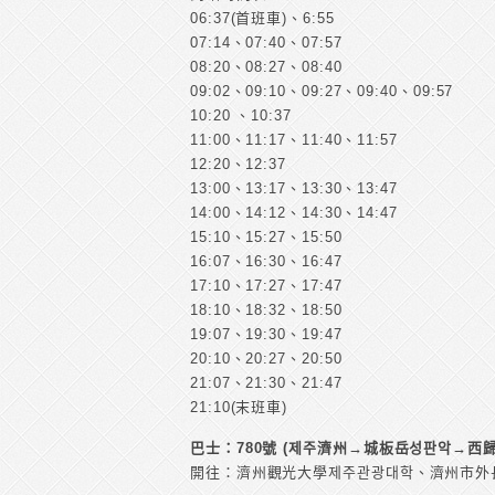
06:37(首班車)、6:55
07:14、07:40、07:57
08:20、08:27、08:40
09:02、09:10、09:27、09:40、09:57
10:20 、10:37
11:00、11:17、11:40、11:57
12:20、12:37
13:00、13:17、13:30、13:47
14:00、14:12、14:30、14:47
15:10、15:27、15:50
16:07、16:30、16:47
17:10、17:27、17:47
18:10、18:32、18:50
19:07、19:30、19:47
20:10、20:27、20:50
21:07、21:30、21:47
21:10(末班車)
巴士：780號 (제주濟州→
城板岳성판악→
西歸
開往：濟州觀光大學제주관광대학、濟州市外長