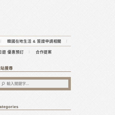
韓國在地生活 & 簽證申請相關
一日遊 優惠預訂
合作提案
網站搜尋
ategories