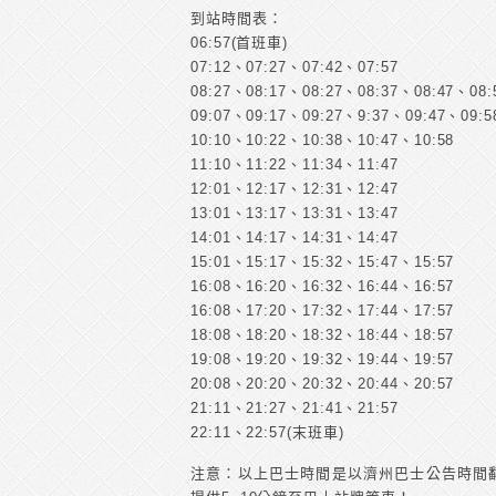
到站時間表：
06:57(首班車)
07:12、07:27、07:42、07:57
08:27、08:17、08:27、08:37、08:47、08:
09:07、09:17、09:27、9:37、09:47、09:5
10:10、10:22、10:38、10:47、10:58
11:10、11:22、11:34、11:47
12:01、12:17、12:31、12:47
13:01、13:17、13:31、13:47
14:01、14:17、14:31、14:47
15:01、15:17、15:32、15:47、15:57
16:08、16:20、16:32、16:44、16:57
16:08、17:20、17:32、17:44、17:57
18:08、18:20、18:32、18:44、18:57
19:08、19:20、19:32、19:44、19:57
20:08、20:20、20:32、20:44、20:57
21:11、21:27、21:41、21:57
22:11、22:57(末班車)
注意：以上巴士時間是以濟州巴士公告時間