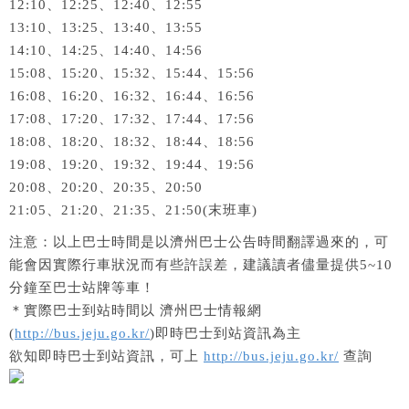
12:10、12:25、12:40、12:55
13:10、13:25、13:40、13:55
14:10、14:25、14:40、14:56
15:08、15:20、15:32、15:44、15:56
16:08、16:20、16:32、16:44、16:56
17:08、17:20、17:32、17:44、17:56
18:08、18:20、18:32、18:44、18:56
19:08、19:20、19:32、19:44、19:56
20:08、20:20、20:35、20:50
21:05、21:20、21:35、21:50(末班車)
注意：以上巴士時間是以濟州巴士公告時間翻譯過來的，可
能會因實際行車狀況而有些許誤差，建議讀者儘量提供5~10
分鐘至巴士站牌等車！
＊實際巴士到站時間以 濟州巴士情報網
(
http://bus.jeju.go.kr/
)即時巴士到站資訊為主
欲知即時巴士到站資訊，可上
http://bus.jeju.go.kr/
查詢