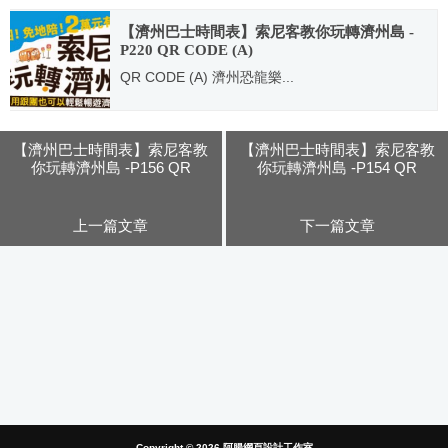
2014.05.06
【濟州巴士時間表】索尼客教你玩轉濟州島 -
P220 QR CODE (A)
QR CODE (A) 濟州恐龍樂...
2014.05.06
【濟州巴士時間表】索尼客教
【濟州巴士時間表】索尼客教
你玩轉濟州島 -P156 QR
你玩轉濟州島 -P154 QR
CODE (C)
CODE (A)
上一篇文章
下一篇文章
Copyright © 2026
阿腸網頁設計工作室