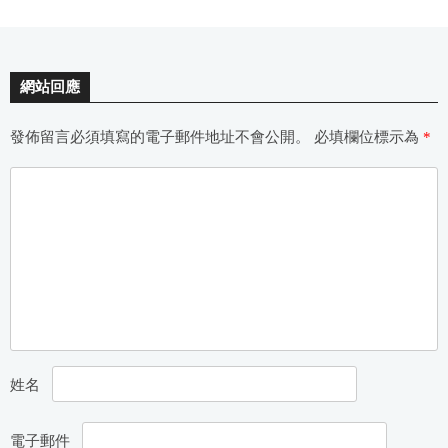
網站回應
發佈留言必須填寫的電子郵件地址不會公開。
必填欄位標示為
*
姓名
電子郵件