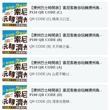
【濟州巴士時間表】索尼客教你玩轉濟州島 -
P110 QR CODE (C)
QR CODE (C) 橋來入口交...
2014.05.06
【濟州巴士時間表】索尼客教你玩轉濟州島 -
P100 QR CODE (B)
QR CODE (B) 犬月橋건월...
2014.05.06
【濟州巴士時間表】索尼客教你玩轉濟州島 -
P110 QR CODE (A)
QR CODE (A) 山君不離산...
2014.05.06
【濟州巴士時間表】索尼客教你玩轉濟州島 -
P100 QR CODE (D)
QR CODE (D) 漢拿生態林...