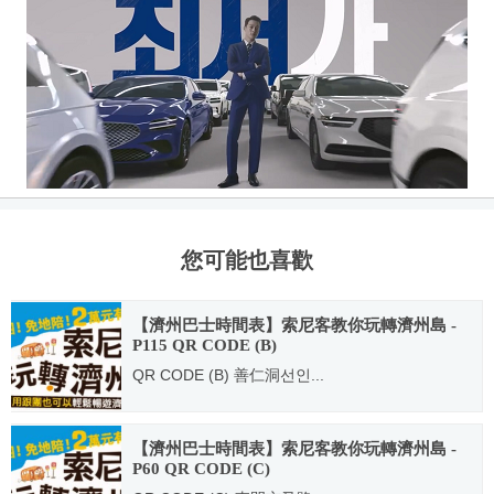
您可能也喜歡
【濟州巴士時間表】索尼客教你玩轉濟州島 -
P115 QR CODE (B)
QR CODE (B) 善仁洞선인...
2014.05.06
【濟州巴士時間表】索尼客教你玩轉濟州島 -
P60 QR CODE (C)