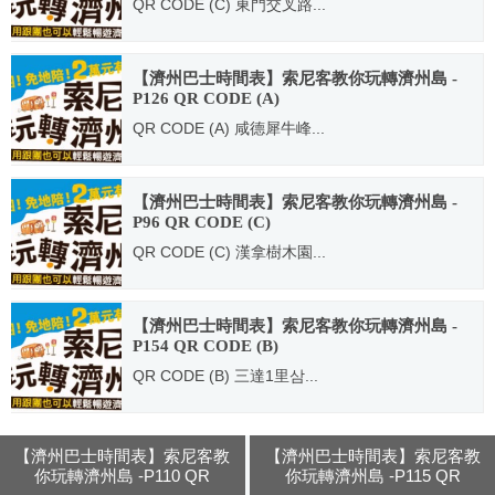
QR CODE (C) 東門交叉路...
2014.05.06
【濟州巴士時間表】索尼客教你玩轉濟州島 -
P126 QR CODE (A)
QR CODE (A) 咸德犀牛峰...
2014.05.06
【濟州巴士時間表】索尼客教你玩轉濟州島 -
P96 QR CODE (C)
QR CODE (C) 漢拿樹木園...
2014.05.06
【濟州巴士時間表】索尼客教你玩轉濟州島 -
P154 QR CODE (B)
QR CODE (B) 三達1里삼...
2014.05.06
【濟州巴士時間表】索尼客教
【濟州巴士時間表】索尼客教
你玩轉濟州島 -P110 QR
你玩轉濟州島 -P115 QR