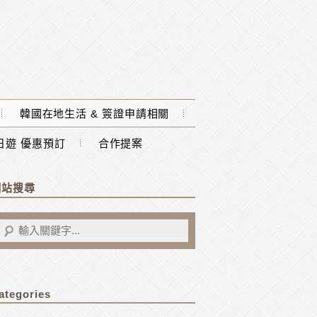
韓國在地生活 & 簽證申請相關
一日遊 優惠預訂
合作提案
網站搜尋
ategories