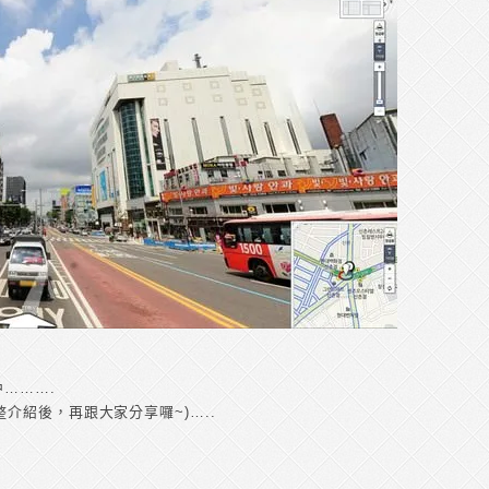
中……….
介紹後，再跟大家分享囉~)…..