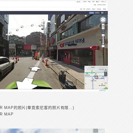
 MAP的照片(畢竟索尼客的照片有限…)
 MAP