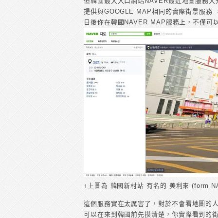
但韓國最大入口網站NAVER最近地圖服務大
提供與GOOGLE MAP相同的實際街景服務
日後你在韓國NAVER MAP服務上，不僅
↑上圖為 韓國新村站 有名的 美利來 (form N
這個服務實在太厲害了，對於不會看地圖的
可以在來到韓國前先摸清楚，你實際看到的