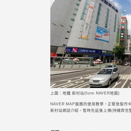
上圖：地鐵 新村站(form NAVER地圖)
NAVER MAP服務的使用教學，正緊急製作
新村站網誌介紹，暫時先延後上傳(待補齊完整