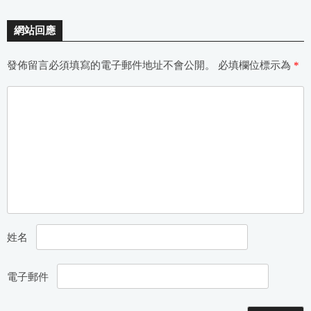
網站回應
發佈留言必須填寫的電子郵件地址不會公開。
必填欄位標示為
*
姓名
電子郵件