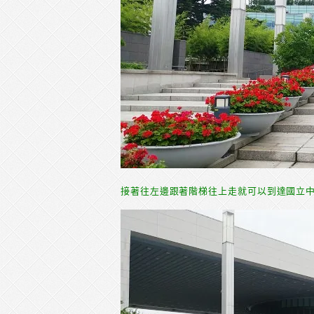
接著往左邊跟著階梯往上走就可以到達國立中