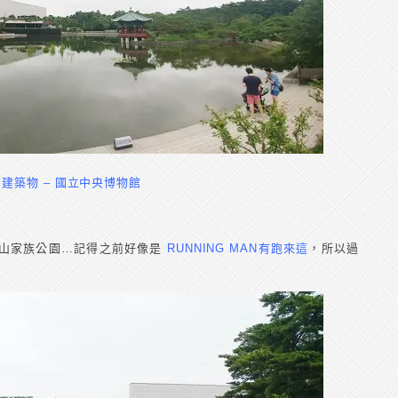
建築物 – 國立中央博物館
龍山家族公園…記得之前好像是
RUNNING MAN有跑來這
，所以過