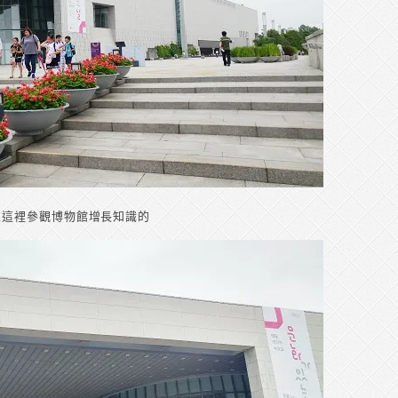
來這裡參觀博物館增長知識的