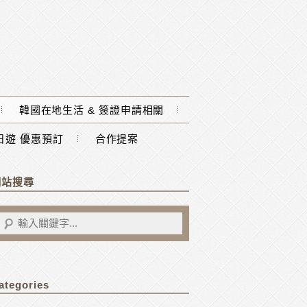
韓國在地生活 & 簽證申請相關
一日遊 優惠預訂
合作提案
網站搜尋
ategories