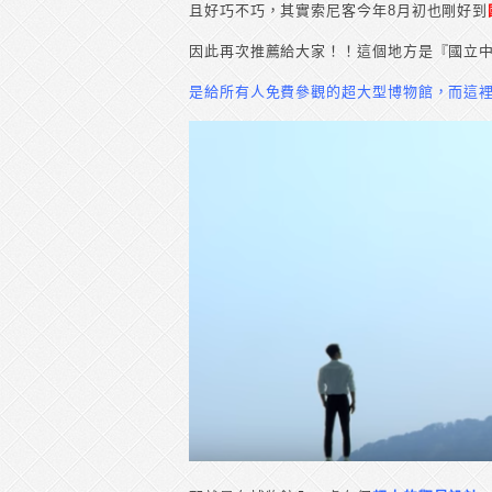
且好巧不巧，其實索尼客今年8月初也剛好到
因此再次推薦給大家！！這個地方是『國立中
是給所有人免費參觀的超大型博物館，而這裡