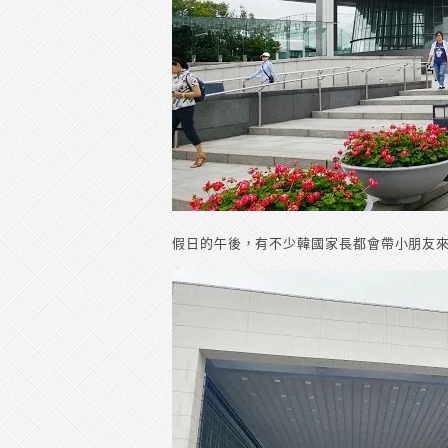
假日的午後，有不少韓國家長都會帶小朋友