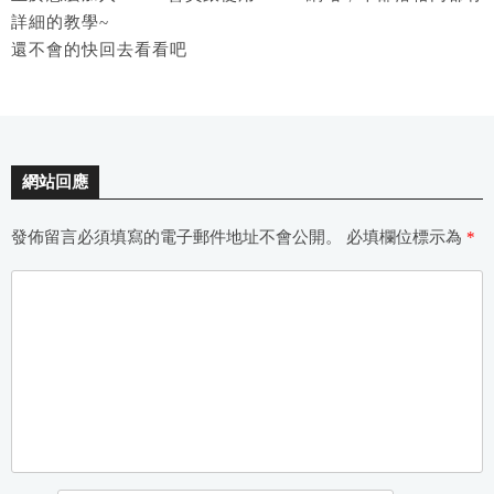
詳細的教學~
還不會的快回去看看吧
網站回應
發佈留言必須填寫的電子郵件地址不會公開。
必填欄位標示為
*