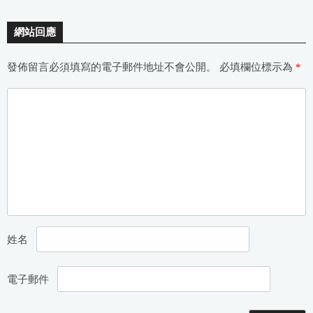
網站回應
發佈留言必須填寫的電子郵件地址不會公開。
必填欄位標示為
*
姓名
電子郵件