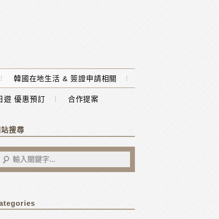
韓國在地生活 & 簽證申請相關
一日遊 優惠預訂
合作提案
網站搜尋
ategories