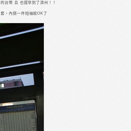
的台幣 且 也提早到了濟州！！
套，內搭一件短袖就OK了