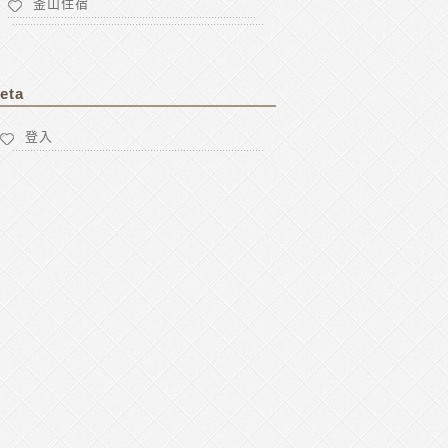
釜山住宿
eta
登入