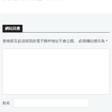
網站回應
發佈留言必須填寫的電子郵件地址不會公開。
必填欄位標示為
*
姓名