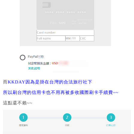
而
KKDAY因為是掛在台灣的合法旅行社下
所以刷台灣的信用卡也不用再被多收國際刷卡手續費~~
這點還不賴~~