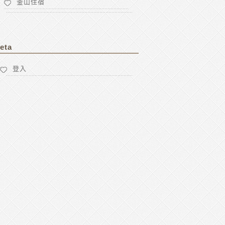
釜山住宿
eta
登入