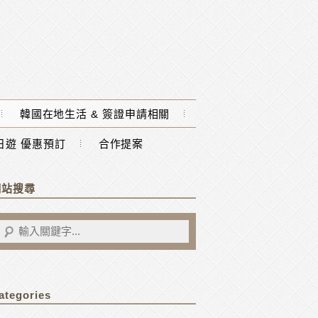
韓國在地生活 & 簽證申請相關
一日遊 優惠預訂
合作提案
網站搜尋
ategories