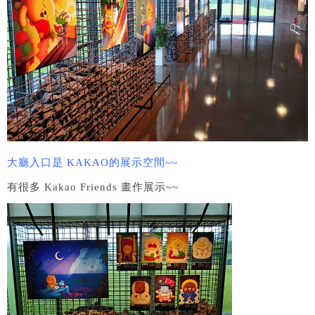
大廳入口是 KAKAO的展示空間~~
有很多 Kakao Friends 畫作展示~~