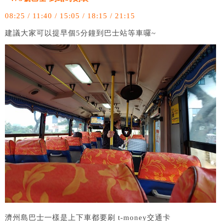
08:25 / 11:40 / 15:05 / 18:15 / 21:15
建議大家可以提早個5分鐘到巴士站等車囉~
濟州島巴士一樣是上下車都要刷 t-money交通卡