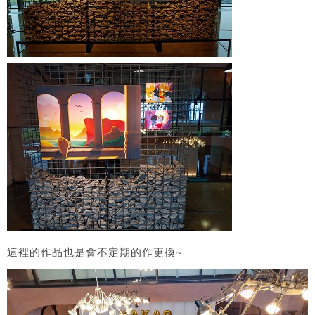
這裡的作品也是會不定期的作更換~