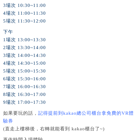
3場次 10:30~11:00
4場次 11:00~11:30
5場次 11:30~12:00
下午
1場次 13:00~13:30
2場次 13:30~14:00
3場次 14:00~14:30
4場次 14:30~15:00
5場次 15:00~15:30
6場次 15:30~16:00
7場次 16:00~16:30
8場次 16:30~17:00
9場次 17:00~17:30
如果要玩的話，
記得提前到kakao總公司櫃台拿免費的VR體
驗券
(直走上樓梯後，右轉就能看到 kakao櫃台了~)
再依時間入場體驗