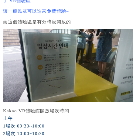
了 VR體驗區
讓一般民眾可以進來免費體驗~
而這個體驗區是有分時段開放的
Kakao VR體驗館開放場次時間
上午
1場次 09:30~10:00
2場次 10:00~10:30