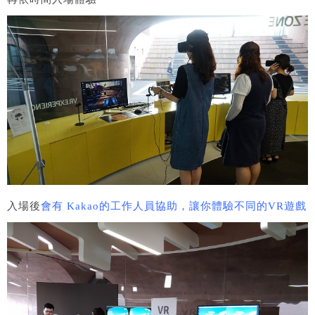
入場後
會有 Kakao的工作人員協助，讓你體驗不同的VR遊戲