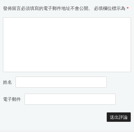
發佈留言必須填寫的電子郵件地址不會公開。
必填欄位標示為
*
姓名
電子郵件