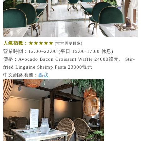
人氣指數：★★★★★
(常常需要排隊)
營業時間：12:00~22:00 (平日 15:00-17:00 休息)
價格：Avocado Bacon Croissant Waffle 24000韓元、 Stir-
fried Linguine Shrimp Pasta 23000韓元
中文網路地圖：
點我