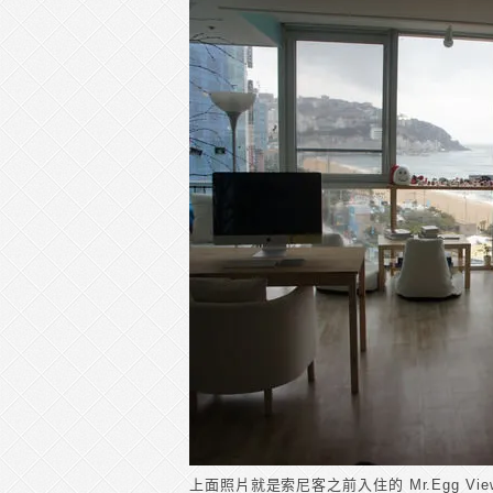
上面照片就是索尼客之前入住的 Mr.Egg Vie