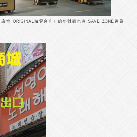
雞蛋先生旅舍 ORIGINAL海雲台店』的斜對面也有 SAVE ZONE百貨