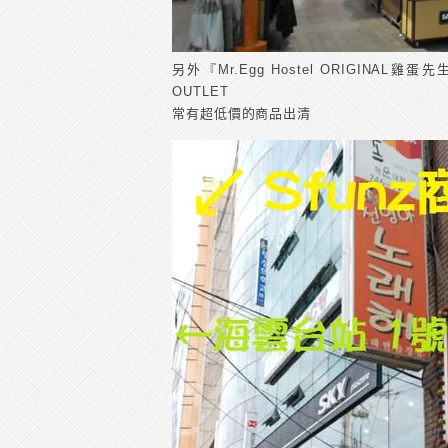
另外『Mr.Egg Hostel ORIGINAL
OUTLET
常有超低價的商品出清