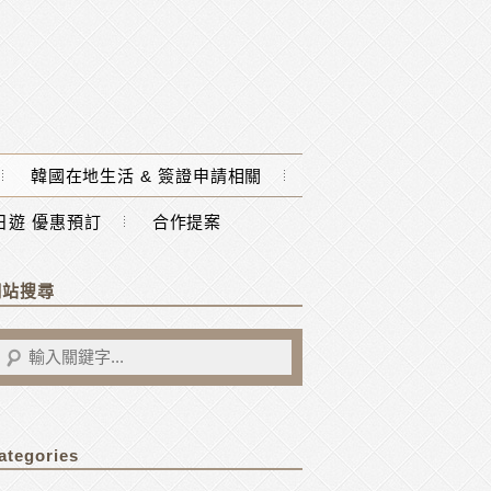
韓國在地生活 & 簽證申請相關
一日遊 優惠預訂
合作提案
網站搜尋
ategories