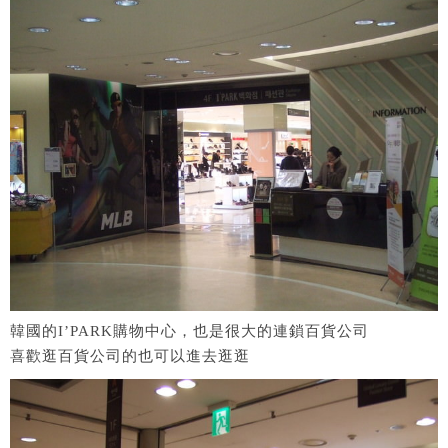
韓國的I’PARK購物中心，也是很大的連鎖百貨公司
喜歡逛百貨公司的也可以進去逛逛