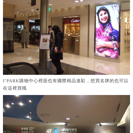
I’PARK購物中心裡面也有國際精品進駐，想買名牌的也可以
在這裡買哦