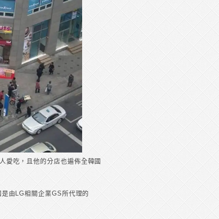
比較多人愛吃，且他的分店也遍佈全韓國
韓國是由LG相關企業GS所代理的