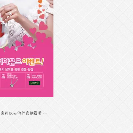
家可以去他們官網看啦~~