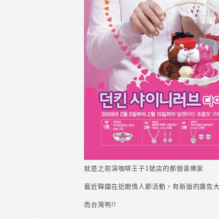
就是之前演咖啡王子1號店的那個音樂家
最近韓國在近期情人節活動，有新版的廣告大
而台灣咧!!