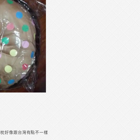
抱枕好像跟台灣有點不一樣