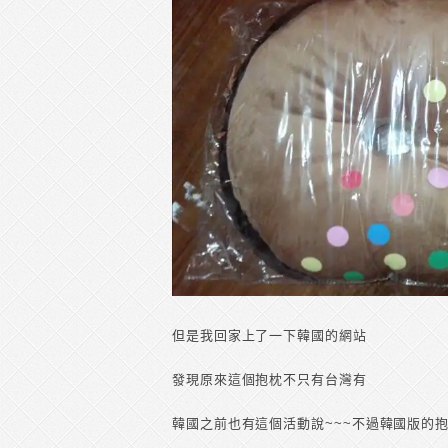
但是我回家上了一下韓國的網站
發現原來這個抱枕不只有台灣有
韓國之前也有這個活動說~~~不過韓國版的