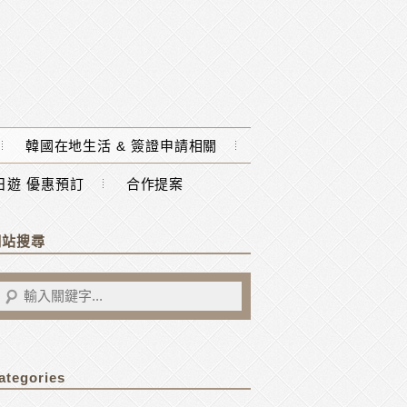
韓國在地生活 & 簽證申請相關
一日遊 優惠預訂
合作提案
網站搜尋
ategories