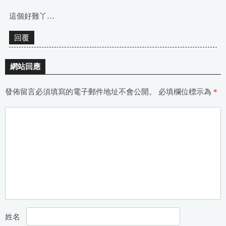
這個好難丫…
回覆
網站回應
發佈留言必須填寫的電子郵件地址不會公開。
必填欄位標示為
*
姓名