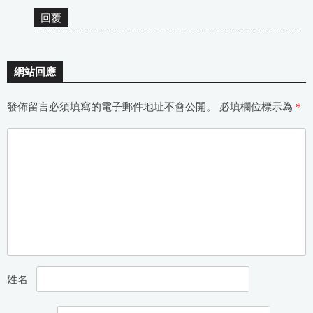
回覆
網站回應
發佈留言必須填寫的電子郵件地址不會公開。
必填欄位標示為
*
姓名