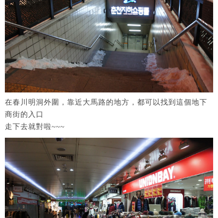
在春川明洞外圍，靠近大馬路的地方，都可以找到這個地下
商街的入口
走下去就對啦~~~