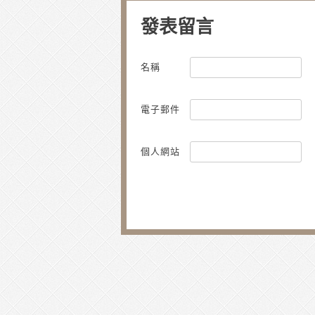
發表留言
名稱
電子郵件
個人網站