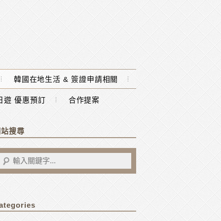
韓國在地生活 & 簽證申請相關
一日遊 優惠預訂
合作提案
網站搜尋
ategories