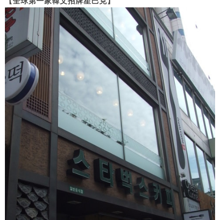
【全球第一家韓文招牌星巴克】