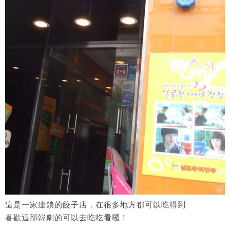
這是一家連鎖的餃子店，在很多地方都可以吃得到
喜歡這部韓劇的可以去吃吃看囉！