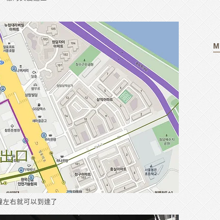
M
鐘左右就可以到達了