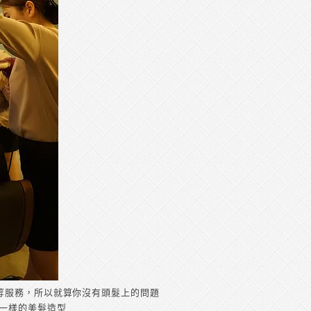
等服務，所以就算你沒有頭髮上的問題
們一樣的美髮造型