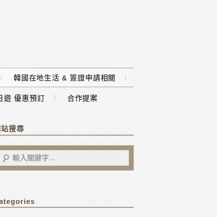
韓國在地生活 & 簽證申請相關
一日遊 優惠預訂
合作提案
網站搜尋
ategories