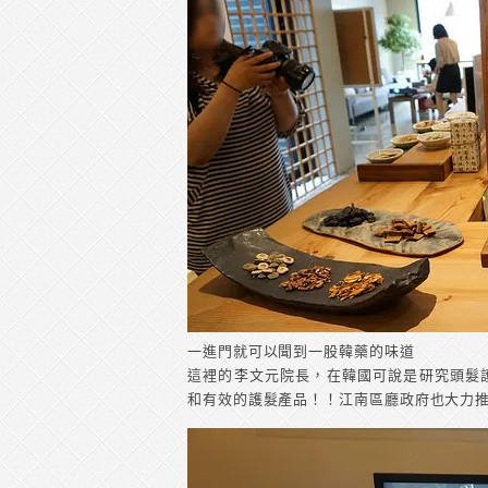
一進門就可以聞到一股韓藥的味道
這裡的李文元院長，在韓國可說是研究頭髮
和有效的護髮產品！！江南區廳政府也大力推