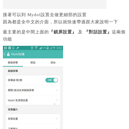
接著可以到 Mydol設置去做更細部的設置
因為都是全中文的介面，所以就快速帶過跟大家說明一下
最主要的是中間上面的
『鎖屏設置』
及
『對話設置』
這兩個
功能