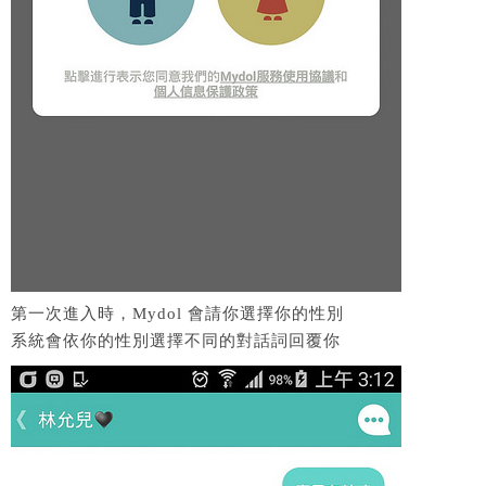
第一次進入時，Mydol 會請你選擇你的性別
系統會依你的性別選擇不同的對話詞回覆你