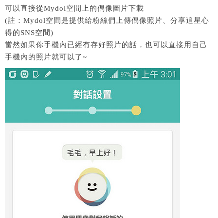
可以直接從Mydol空間上的偶像圖片下載
(註：Mydol空間是提供給粉絲們上傳偶像照片、分享追星心
得的SNS空間)
當然如果你手機內已經有存好照片的話，也可以直接用自己
手機內的照片就可以了~