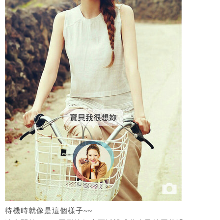
待機時就像是這個樣子~~