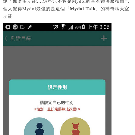
說了那麼多功能….這些只不過是Mydol的基本鎖屏服務而已
個人覺得Mydol最強的是這個『
Mydol Talk
』的神奇聊天室
功能