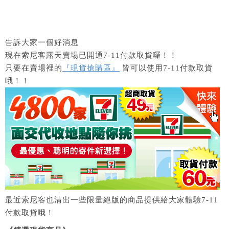
告訴大家一個好消息
現在索尼客露天賣場已開通7-11付款取貨囉！！
只要在賣場裡的
『現貨搶購區』
皆可以使用7-11付款取貨
哦！！
最近索尼客也清出一些限量絕版的商品提供給大家體驗7-11
付款取貨哦！