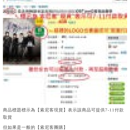
商品標題標示為【索尼客現貨】表示該商品可提供7-11付款
取貨
但如果是一般的【索尼客團購】