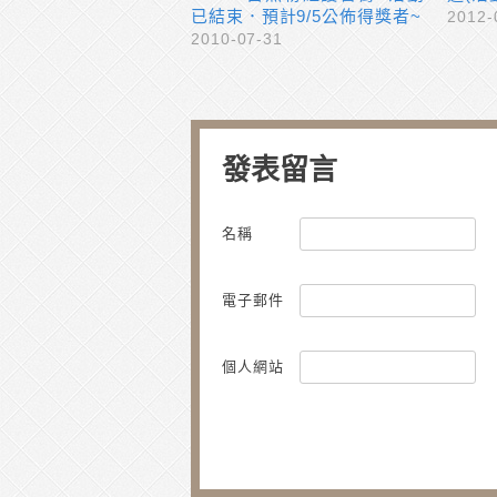
已結束．預計9/5公佈得獎者~
2012-
2010-07-31
發表留言
名稱
電子郵件
個人網站