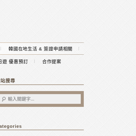
韓國在地生活 & 簽證申請相關
一日遊 優惠預訂
合作提案
網站搜尋
ategories