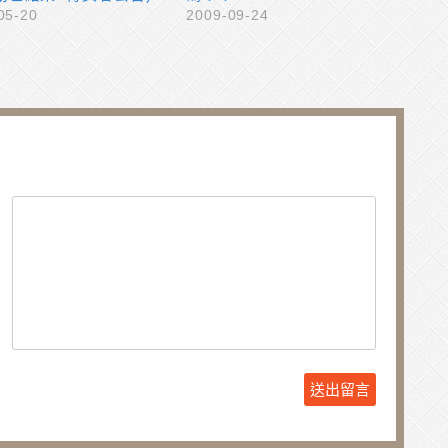
05-20
2009-09-24