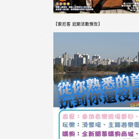
【索尼客 近期活動預告】