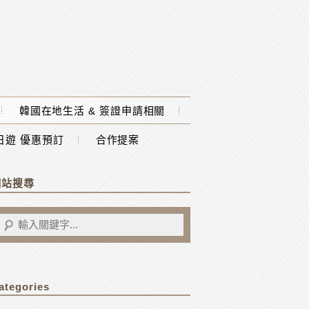
韓國在地生活 & 簽證申請相關
一日遊 優惠預訂
合作提案
網站搜尋
ategories