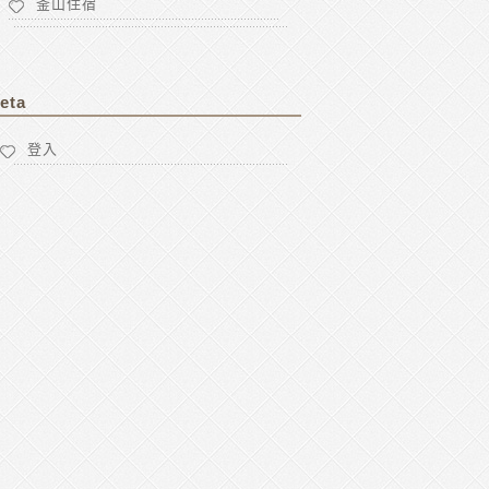
釜山住宿
eta
登入