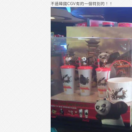
不過韓國CGV有的一個特別的！！