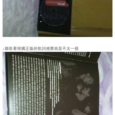
↓聽歌看韓國正版的歌詞感覺就是不太一樣