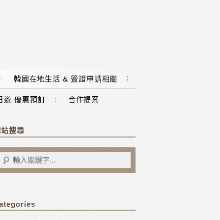
韓國在地生活 & 簽證申請相關
一日遊 優惠預訂
合作提案
網站搜尋
ategories