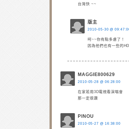
台灣快 ~~
版主
2010-05-30 @ 09:47:0
呵~~你有點多慮了！
因為他們也有一些的HD
MAGGIE800629
2010-05-28 @ 06:28:00
在家若用3D電視看演唱會
那一定很讚
PINOU
2010-05-27 @ 16:38:00