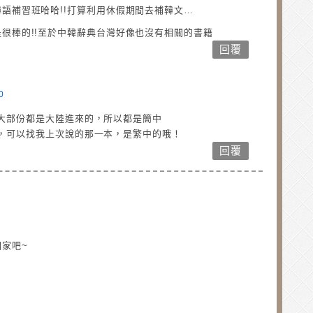
語補習班哈哈!!打算利用休假期間去補韓文…
很棒的!!至於中韓辭典台灣好像也沒有相關的書籍
回覆
0
大部份都是大陸進來的，所以都是簡中
，可以找我上次說的那一本，是繁中的哦！
回覆
家吧~