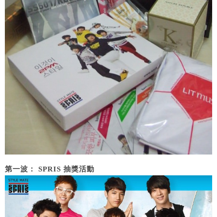
第一波： SPRIS 抽獎活動