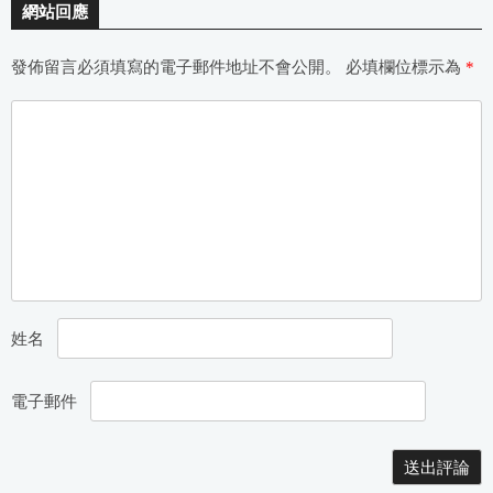
網站回應
發佈留言必須填寫的電子郵件地址不會公開。
必填欄位標示為
*
姓名
電子郵件