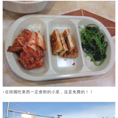
↑在韓國吃東西一定會附的小菜，這是免費的！！