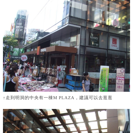
↑走到明洞的中央有一棟M PLAZA，建議可以去逛逛