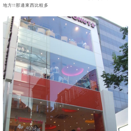
地方!!那邊東西比較多