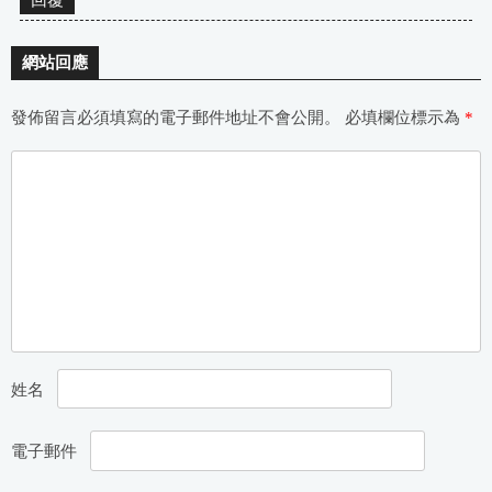
網站回應
發佈留言必須填寫的電子郵件地址不會公開。
必填欄位標示為
*
姓名
電子郵件