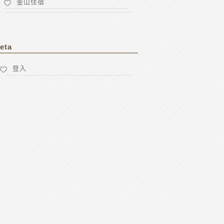
釜山住宿
eta
登入