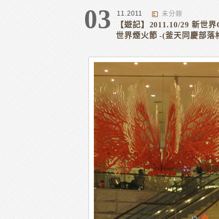
03
11.2011
未分類
【遊記】2011.10/29 新
世界煙火節 -(釜天同慶部落