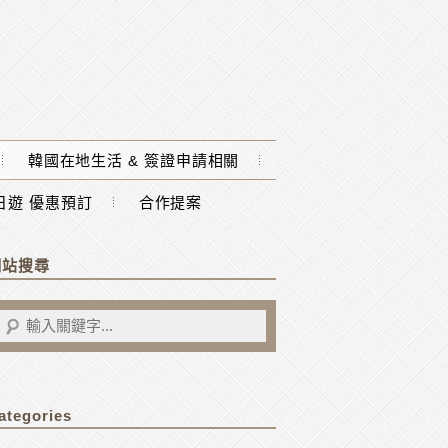
韓國在地生活 & 簽證申請相關
一日遊 優惠預訂
合作提案
網站搜尋
ategories