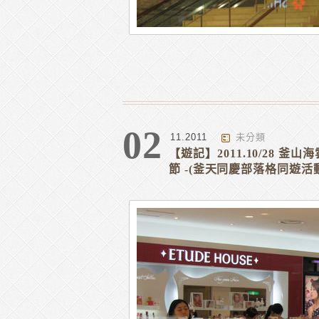
02
11.2011
未分類
【遊記】2011.10/28 
節 -(釜天同慶部落格同遊活