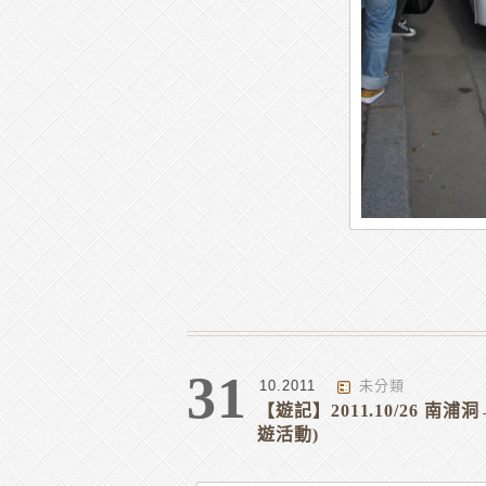
31
10.2011
未分類
【遊記】2011.10/26 南浦
遊活動)