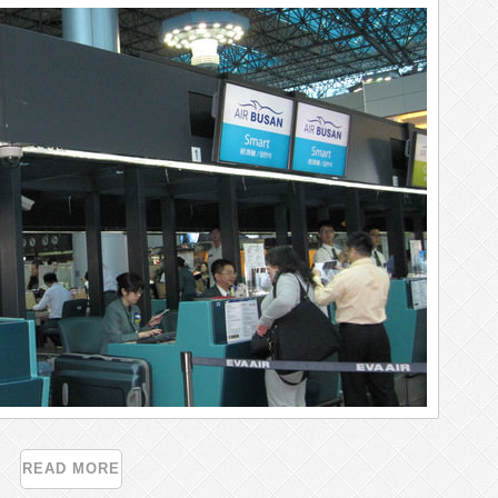
READ MORE