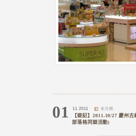
01
11.2011
未分類
【遊記】2011.10/27 
部落格同遊活動)