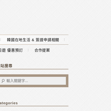
韓國在地生活 & 簽證申請相關
一日遊 優惠預訂
合作提案
網站搜尋
ategories